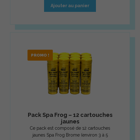
Ajouter au panier
PROMO !
Pack Spa Frog – 12 cartouches
jaunes
Ce pack est composé de 12 cartouches
jaunes Spa Frog Brome (environ 3 à 5