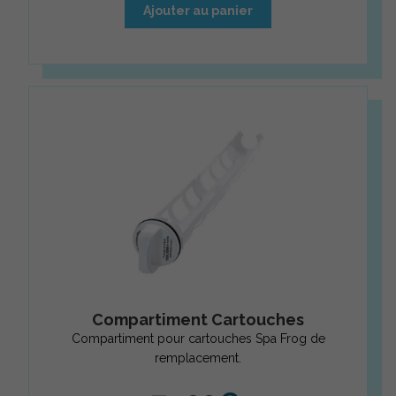
Ajouter au panier
Compartiment Cartouches
Compartiment pour cartouches Spa Frog de
remplacement.